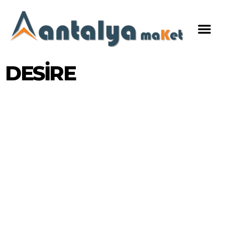
DESİRE