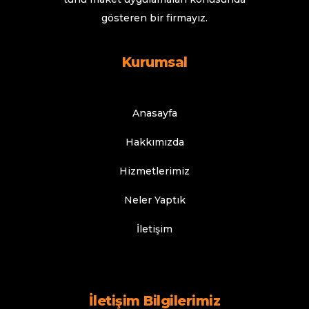
gösteren bir firmayız.
Kurumsal
Anasayfa
Hakkımızda
Hizmetlerimiz
Neler Yaptık
İletişim
İletişim Bilgilerimiz