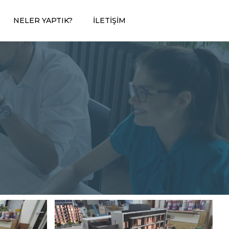
NELER YAPTIK?
İLETIŞIM