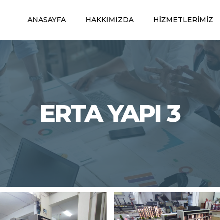
ANASAYFA
HAKKIMIZDA
HIZMETLERIMIZ
ERTA YAPI 3