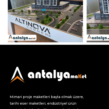
Mimari proje maketleri başta olmak üzere,
tarihi eser maketleri, endüstriyel ürün