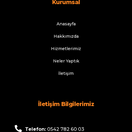
Kurumsal
Anasayfa
Hakkımızda
Hizmetlerimiz
Neler Yaptık
İletişim
İletişim Bilgilerimiz
Telefon:
0542 782 60 03