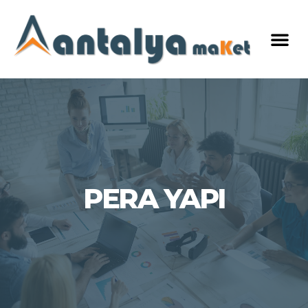
PERA YAPI