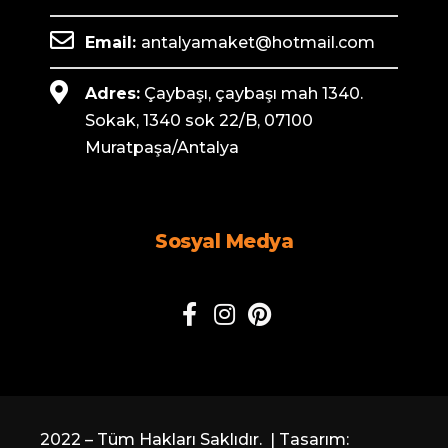
Email:
antalyamaket@hotmail.com
Adres:
Çaybaşı, çaybaşı mah 1340.
Sokak, 1340 sok 22/B, 07100
Muratpaşa/Antalya
Sosyal Medya
2022 – Tüm Hakları Saklıdır. | Tasarım: