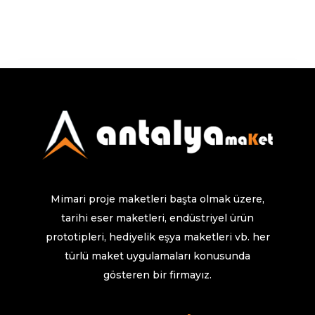
Mimari proje maketleri başta olmak üzere,
tarihi eser maketleri, endüstriyel ürün
prototipleri, hediyelik eşya maketleri vb. her
türlü maket uygulamaları konusunda
gösteren bir firmayız.