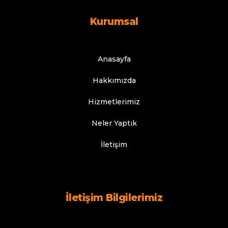
Kurumsal
Anasayfa
Hakkımızda
Hizmetlerimiz
Neler Yaptık
İletişim
İletişim Bilgilerimiz