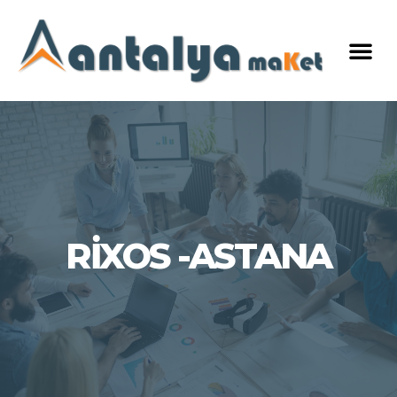
RİXOS -ASTANA