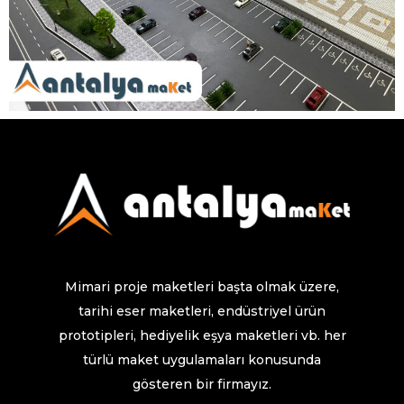
Mimari proje maketleri başta olmak üzere,
tarihi eser maketleri, endüstriyel ürün
prototipleri, hediyelik eşya maketleri vb. her
türlü maket uygulamaları konusunda
gösteren bir firmayız.