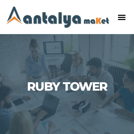
RUBY TOWER