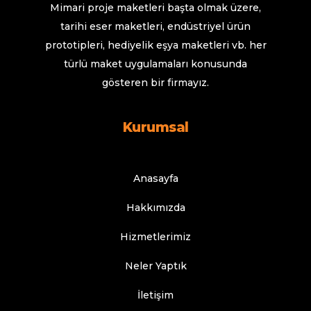
Mimari proje maketleri başta olmak üzere,
tarihi eser maketleri, endüstriyel ürün
prototipleri, hediyelik eşya maketleri vb. her
türlü maket uygulamaları konusunda
gösteren bir firmayız.
Kurumsal
Anasayfa
Hakkımızda
Hizmetlerimiz
Neler Yaptık
İletişim